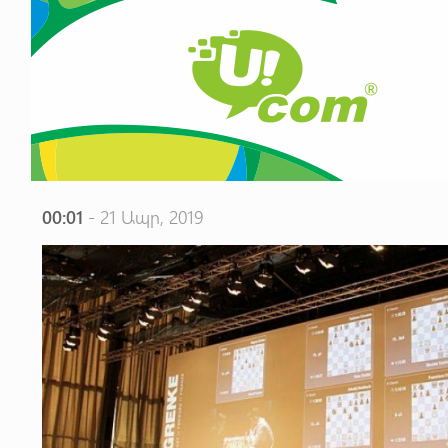
00:01
- 21 Ապր, 2019