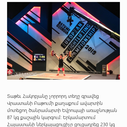
Տաթեւ Հակոբյանը չորրորդ տեղը գրավեց
Վրաստանի Բաթումի քաղաքում ավարտին
մոտեցող ծանրամարտի Եվրոպայի առաջնության
87 կգ քաշային կարգում: Երկամարտում
Հայաստանի ներկայացուցիչը ցուցադրեց 230 կգ