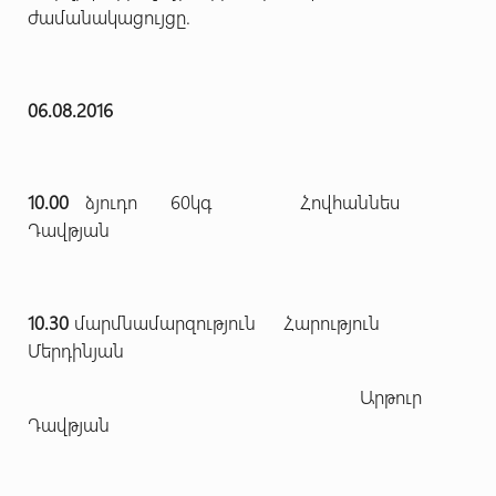
ժամանակացույցը.
06.08.2016
10.00
ձյուդո 60կգ Հովհաննես
Դավթյան
10.30
մարմնամարզություն Հարություն
Մերդինյան
Արթուր
Դավթյան