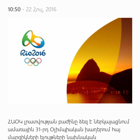
10:50
- 22 Հուլ, 2016
ՀԱՕԿ լրատվության բաժինը ձեզ է ներկայացնում
ամառային 31-րդ Օլիմպիական խաղերում հայ
մարզիկների ելույթների նախնական