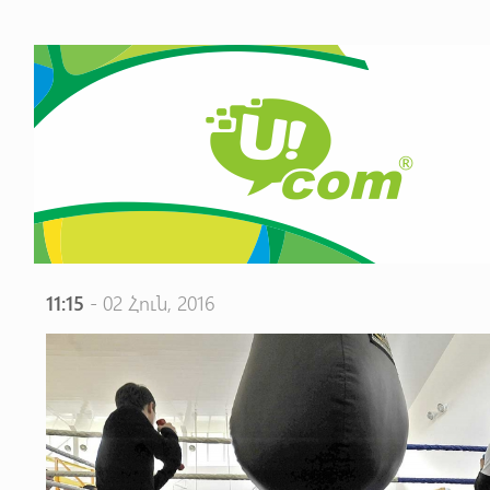
11:15
- 02 Հուն, 2016