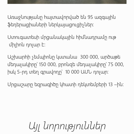
Առաջնությանը հայտավորված են 95 ազգային
ֆեդերացիաների ներկայացուցիչներ:
Ստուգատեսի մրցանակային հիմնադրամը ութ
միլիոն դոլար է:
Աշխարհի չեմպիոնը կստանա 300 000, արծաթե
մեդալակիրը՝ 150 000,
բրոնզե մեդալակիրը՝ 75 000,
իսկ 5-րդ տեղ գրավողը՝ 10 000 ԱՄՆ դոլար:
Մրցաշարը եզրագիծը կհատի դեկտեմբերի 13 –ին:
Այլ նորություններ