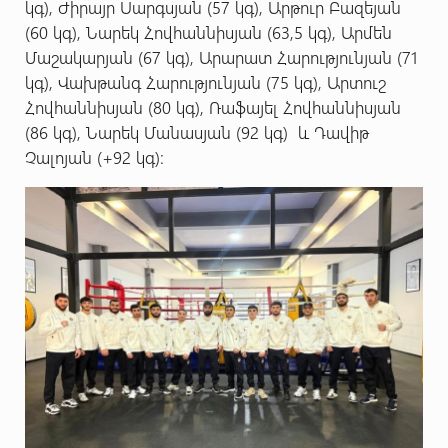
կգ), Ժիրայր Սարգսյան (57 կգ), Արթուր Բազեյան
(60 կգ), Նարեկ Հովհաննիսյան (63,5 կգ), Արմեն
Մաշակարյան (67 կգ), Արարատ Հարությունյան (71
կգ), Վախթանգ Հարությունյան (75 կգ), Արտուշ
Հովհաննիսյան (80 կգ), Ռաֆայել Հովհաննիսյան
(86 կգ), Նարեկ Մանասյան (92 կգ) և Դավիթ
Չալոյան (+92 կգ):