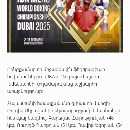
Բռնցքամարտի միջազգային ֆեդերացիայի
հովանու ներքո / IBA / Դուբայում այսօր
կմեկնարկի տղամարդկանց աշխարհի
առաջնությունը:
Հայաստանի հավաքականը գլխավոր մարզիչ
Ռուդիկ Մկրտչյանի ղեկավարությամբ կմասնակցի
հետևյալ կազմով. Բարեղամ Հարությունյան (48
կգ), Ռուդոլֆ Գարբոյան (51 կգ), Դավիթ Եգորյան (54