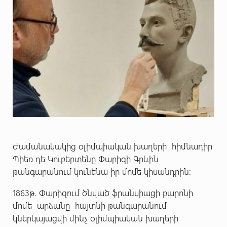
Ժամանակակից օլիմպիական խաղերի հիմնադիր
Պիեռ դե Կուբերտենը Փարիզի Գրևին
թանգարանում կունենա իր մոմե կիսանդրին:
1863թ. Փարիզում ծնված ֆրանսիացի բարոնի
մոմե արձանը հայտնի թանգարանում
կներկայացվի մինչ օլիմպիական խաղերի