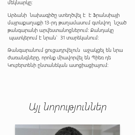
մեկնարկը:
Արձանի նախագիծը ստեղծվել է է Ֆրանսիայի
մայրաքաղաքի 13-րդ թաղամասում գտնվող նշած
թանգարանի արվեստանոցներում։ Քանդակը
պատկերում է նրան` 31 տարեկանում:
Թանգարանում ցուցադրվելուն աջակցել են նրա
ժառանգները, որոնք միավորվել են Պիեռ դե
Կուբերտենի ընտանեկան ասոցիացիայում։
Այլ նորություններ