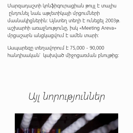
Մարզադաշտի կոնֆիգուրացիան թույլ է տալիս
ընդունել նաև աթլետիկայի մրցումների
մասնակիցներին: Այնտեղ տեղի է ունեցել 2003թ.
աշխարհի առաջնությունը, իսկ «Meeting Areva»
մրցաշարն անցկացվում է ամեն տարի։
Ասպարեզը տեղավորում է 75,000 - 90,000
հանդիսական՝ կախված միջոցառման բնույթից:
Այլ նորություններ