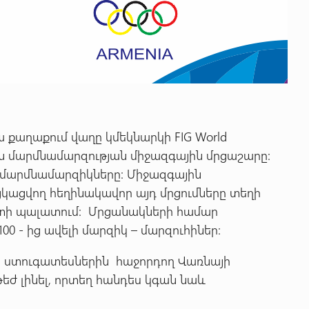
քաղաքում վաղը կմեկնարկի FIG World
ին մարմնամարզության միջազգային մրցաշարը:
 մարմնամարզիկները: Միջազգային
կացվող հեղինակավոր այդ մրցումները տեղի
րտի պալատում: Մրցանակների համար
00 - ից ավելի մարզիկ – մարզուհիներ:
ստուգատեսներին հաջորդող Վառնայի
թեժ լինել, որտեղ հանդես կգան նաև