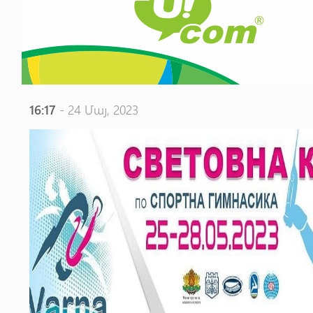
16:17
- 24 Մայ, 2023