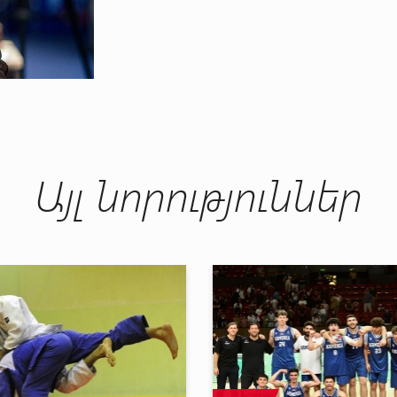
Այլ նորություններ