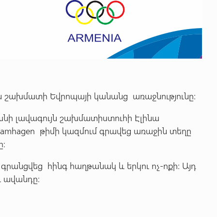
ն շախմատի Եվրոպայի կանանց առաջնությունը:
նի լավագույն շախմատիստուհի Էլինա
Pamhagen թիմի կազմում գրավեց առաջին տեղը
ը:
գրանցվեց հինգ հաղթանակ և երկու ոչ-ոքի: Այդ
ւ ավանդը: