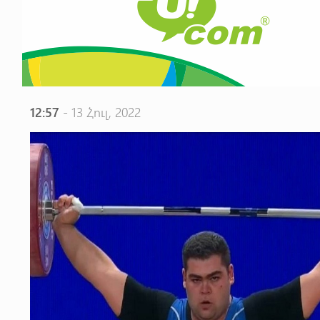
12:57
- 13 Հուլ, 2022