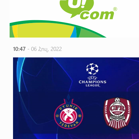
10:47
- 06 Հուլ, 2022