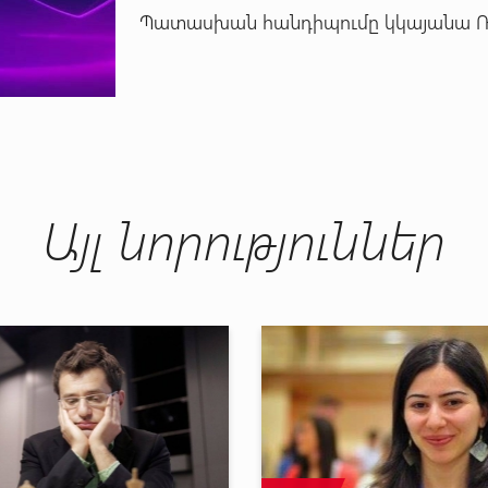
Պատասխան հանդիպումը կկայանա Ռում
Այլ նորություններ