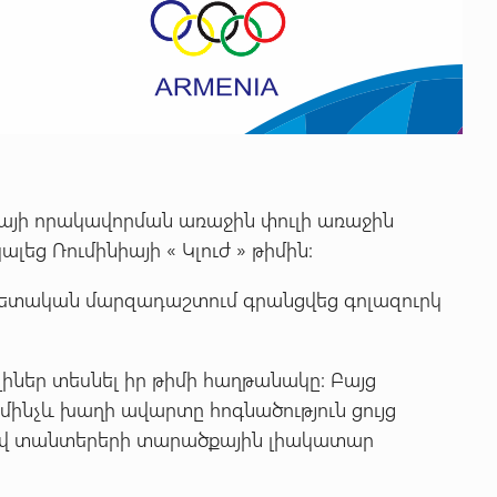
գայի որակավորման առաջին փուլի առաջին
ալեց Ռումինիայի « Կլուժ » թիմին:
ետական մարզադաշտում գրանցվեց գոլազուրկ
լիներ տեսնել իր թիմի հաղթանակը: Բայց
մինչև խաղի ավարտը հոգնածություն ցույց
ցավ տանտերերի տարածքային լիակատար