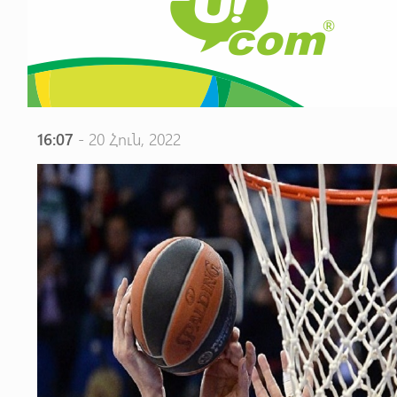
16:07
- 20 Հուն, 2022