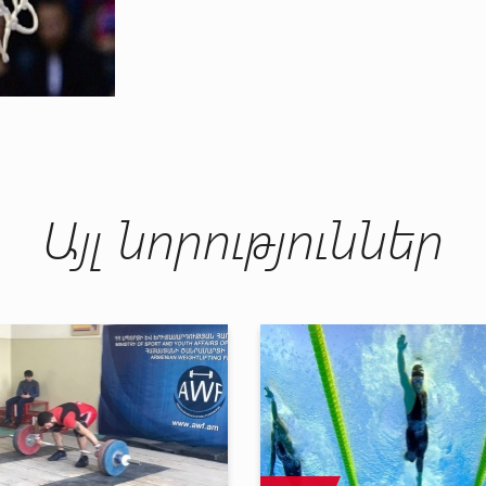
Այլ նորություններ