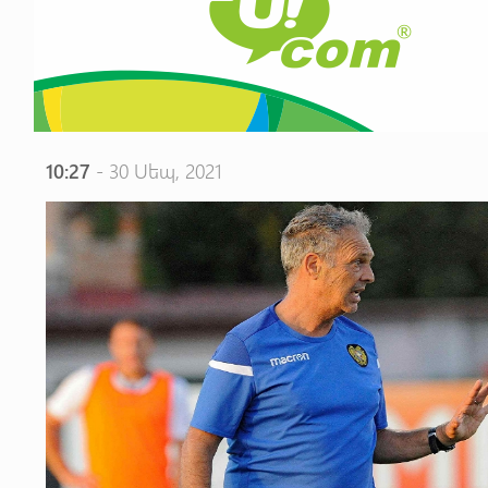
10:27
- 30 Սեպ, 2021