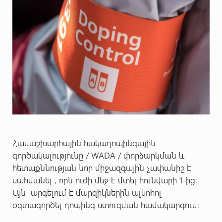
Համաշխարհային հակադոպինգային
գործակալությունը / WADA / փորձարկման և
հետաքննության նոր միջազգային չափանիշ է
սահմանել , որն ուժի մեջ է մտել հունվարի 1-ից։
Այն արգելում է մարզիկներին ալկոհոլ
օգտագործել դոպինգ ստուգման համակարգում: