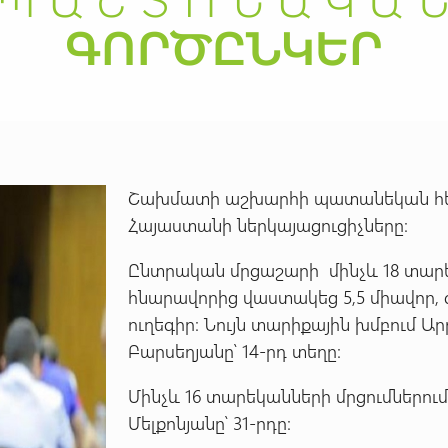
Շախմատի աշխարհի պատանեկան հե
Հայաստանի ներկայացուցիչները։
Ընտրական մրցաշարի մինչև 18 տար
հնարավորից վաստակեց 5,5 միավոր,
ուղեգիր։ Նույն տարիքային խմբում Ար
Բարսեղյանը՝ 14-րդ տեղը։
Մինչև 16 տարեկանների մրցումներում
Մելքոնյանը՝ 31-րդը։