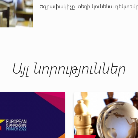
Եզրափակիչը տեղի կունենա դեկտեմբե
Այլ նորություններ