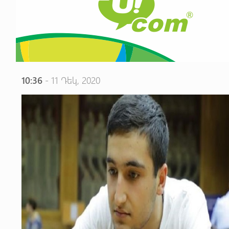
10:36
- 11 Դեկ, 2020