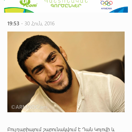
19:53
- 30 Հուն, 2016
Բուլղարիայում շարունակվում է Դան Կոլովի և