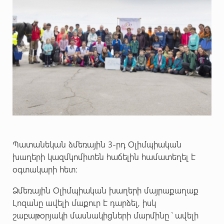
Պատանեկան ձմեռային 3-րդ Օլիմպիական
խաղերի կազմկոմիտեն հաճելին համատեղել է
օգտակարի հետ:
Ձմեռային Օլիմպիական խաղերի մայրաքաղաք
Լոզանը ավելի մաքուր է դարձել, իսկ
շաբաթօրյակի մասնակիցների մարմինը ՝ ավելի