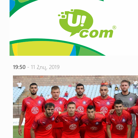
19:50
- 11 Հուլ, 2019