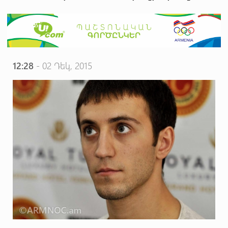
12:28
- 02 Դեկ, 2015