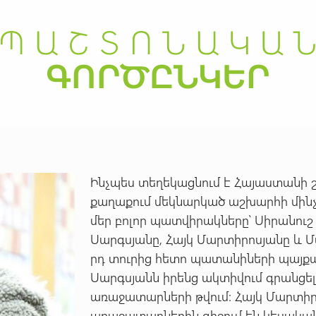
Ինչպես տեղեկացնում է Հայաստանի 
քաղաքում մեկնարկած աշխարհի մինչ
մեր բոլոր պատվիրակները՝ Սիրանուշ
Սարգսյանը, Հայկ Մարտիրոսյանը և Մ
րդ տուրից հետո պատանիների պայքա
Սարգսյանն իրենց ակտիվում գրանցել
առաջատարների թվում: Հայկ Մարտիր
առաջատարներին զիջում են կեսակա