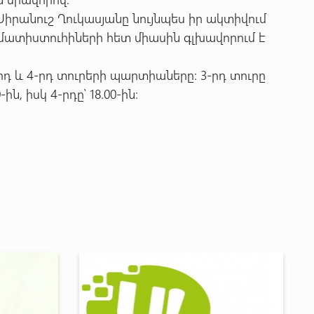
Սիրանուշ Ղուկասյանը նույնպես իր ակտիվում
ախմատիստուհիների հետ միասին գլխավորում է
րդ և 4-րդ տուրերի պարտիաները: 3-րդ տուրը
, իսկ 4-րդը՝ 18.00-ին: