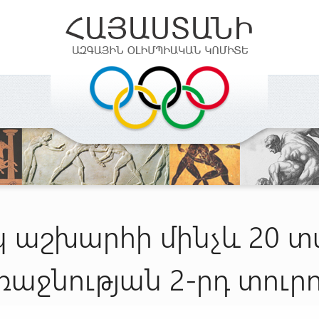
 աշխարհի մինչև 20 
ռաջնության 2-րդ տուրո