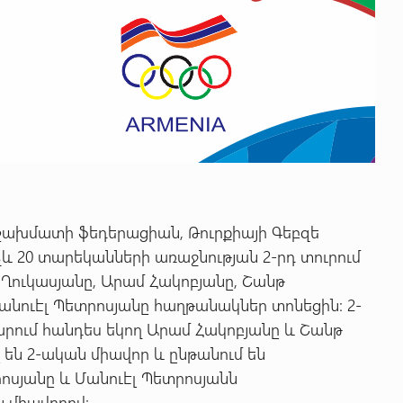
շախմատի ֆեդերացիան, Թուրքիայի Գեբզե
և 20 տարեկանների առաջնության 2-րդ տուրում
 Ղուկասյանը, Արամ Հակոբյանը, Շանթ
անուէլ Պետրոսյանը հաղթանակներ տոնեցին: 2-
րում հանդես եկող Արամ Հակոբյանը և Շանթ
 են 2-ական միավոր և ընթանում են
ոսյանը և Մանուէլ Պետրոսյանն
ն միավորով: