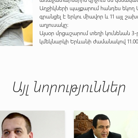
Աղջիկների պայքարում հանդես եկող 
գրանցել է երկու միավոր և 11 այլ շ
աղյուսակը:
Այսօր մրցաշարում տեղի կունենան 3-
կմեկնարկի Երևանի ժամանակով 11.00-ին
Այլ նորություններ