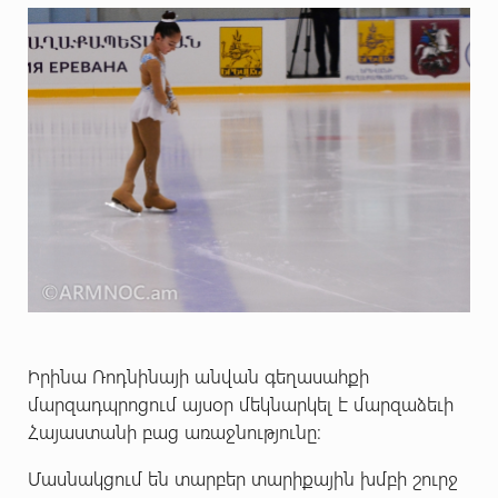
Իրինա Ռոդնինայի անվան գեղասահքի
մարզադպրոցում այսօր մեկնարկել է մարզաձեւի
Հայաստանի բաց առաջնությունը։
Մասնակցում են տարբեր տարիքային խմբի շուրջ