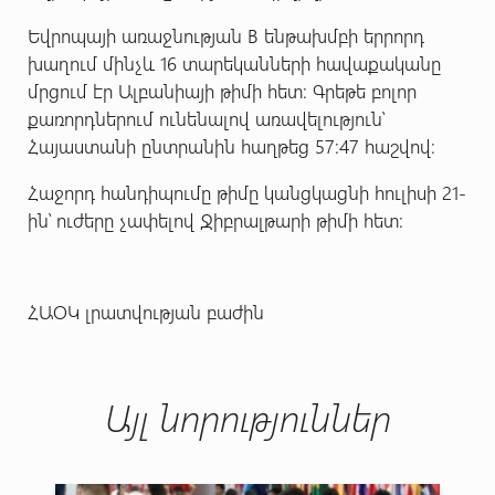
Եվրոպայի առաջնության B ենթախմբի երրորդ
խաղում մինչև 16 տարեկանների հավաքականը
մրցում էր Ալբանիայի թիմի հետ: Գրեթե բոլոր
քառորդներում ունենալով առավելություն՝
Հայաստանի ընտրանին հաղթեց 57:47 հաշվով:
Հաջորդ հանդիպումը թիմը կանցկացնի հուլիսի 21-
ին՝ ուժերը չափելով Ջիբրալթարի թիմի հետ:
ՀԱՕԿ լրատվության բաժին
Այլ նորություններ