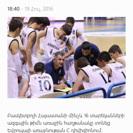
18:40
- 19 Հուլ, 2016
Բասկետբոլի Հայաստանի մինչև 16 տարեկանների
ազգային թիմն առաջին հաղթանակը տոնեց
Եվրոպայի առաջնության C դիվիզիոնում: