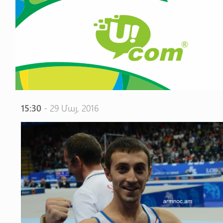
15:30
- 29 Մայ, 2016