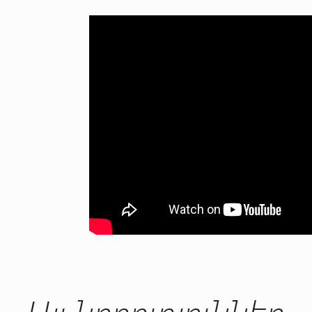
Այլ նորություններ