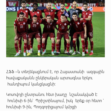
ՀՖՖ –ն տեղեկացնում է, որ Հայաստանի ազգային
հավաքականն ընկերական արտագնա երկու
հանդիպում կանցկացնի:
Կոսովոյի ընտրանու հետ խաղը նշանակված է
հունիսի 6-ին՝ Պրիշտինայում, իսկ երեք օր հետո ՝
հունիսի 9-ին, Պոդգորիցայում կմրցի