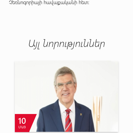
Չեռնոգորիայի հավաքականի հետ:
Այլ նորություններ
10
ՄԱՅ