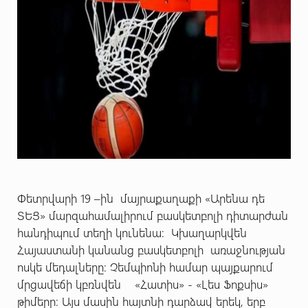
Փետրվարի 19 –ին մայրաքաղաքի «Արենա դե
ՏԵՑ» մարզահամալիրում բասկետբոլի դիտարժան
հանդիպում տեղի կունենա: Կխաղարկվեն
Հայաստանի կանանց բասկետբոլի առաջնության
ոսկե մեդալները: Չեմպիոնի համար պայքարում
մրցավեճի կբռնվեն «Հատիս» - «Լես Ֆոքսիս»
թիմերը: Այս մասին հայտնի դարձավ երեկ, երբ