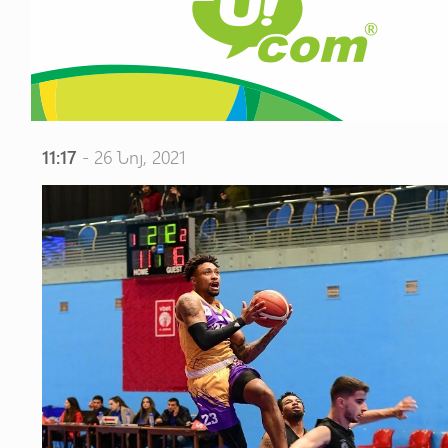
11:17
- 26 Նոյ, 2021