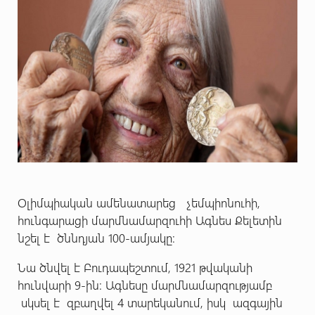
Օլիմպիական ամենատարեց չեմպիոնուհի,
հունգարացի մարմնամարզուհի Ագնես Քելետին
նշել է ծննդյան 100-ամյակը:
Նա ծնվել է Բուդապեշտում, 1921 թվականի
հունվարի 9-ին: Ագնեսը մարմնամարզությամբ
սկսել է զբաղվել 4 տարեկանում, իսկ ազգային