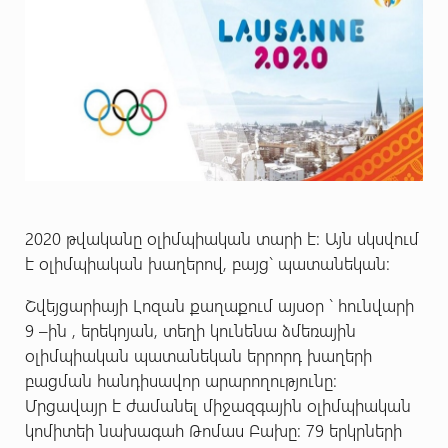
2020 թվականը օլիմպիական տարի է: Այն սկսվում
է օլիմպիական խաղերով, բայց` պատանեկան:
Շվեյցարիայի Լոզան քաղաքում այսօր ` հունվարի
9 –ին , երեկոյան, տեղի կունենա ձմեռային
օլիմպիական պատանեկան երրորդ խաղերի
բացման հանդիսավոր արարողությունը:
Մրցավայր է ժամանել միջազգային օլիմպիական
կոմիտեի նախագահ Թոմաս Բախը: 79 երկրների