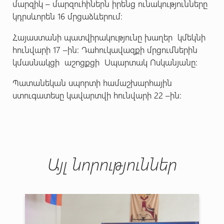
մարզիկ – մարզուհիներն իրենց ունակությունները
կդրսևորեն 16 մրցաձևերում:
Հայաստանի պատվիրակությունը խաղեր կմեկնի
հունվարի 17 –ին: Դահուկավազքի մրցումներին
կմասնակցի աշոցքցի Սպարտակ Ոսկանյանը:
Պատանեկան սպորտի համաշխարհային
ստուգատեսը կավարտվի հունվարի 22 –ին:
Այլ նորություններ