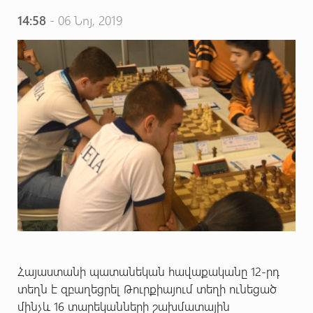
14:58
- 06 Նոյ, 2019
Հայաստանի պատանեկան հավաքականը 12-րդ
տեղն է զբաղեցրել Թուրքիայում տեղի ունեցած
մինչև 16 տարեկանների շախմատային