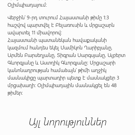
Օլիմպիադայում:
Վերջին՝ 9-րդ տուրում Հայաստանի թիմը 1:3
հաշվով պարտվել է Բելառուսին և մրցաշարն
ավարտել 11 միավորով:
Հայաստանի պատանեկան հավաքականի
կազմում հանդես եկել Մամիկոն Ղարիբյանը,
Արմեն Բարսեղյանը, Տիգրան Սարգսյանը, Ալբերտ
Գևորգյանը և Աստղիկ Գևորգյանը: Մրցաշարի
կանոնադրության համաձայն՝ թիմի աղջիկ
մասնակիցը պարտադիր պետք է մասնակցեր 3
մրցախաղի: Օլիմպիադային մասնակցել են 48
թիմեր:
Այլ նորություններ