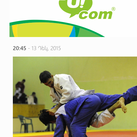
20:45
- 13 Դեկ, 2015