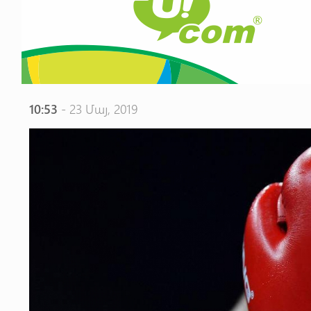
10:53
- 23 Մայ, 2019