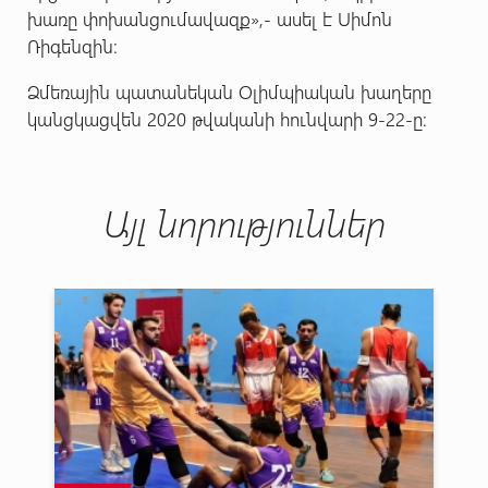
խառը փոխանցումավազք»,- ասել է Սիմոն
Ռիգենզին:
Ձմեռային պատանեկան Օլիմպիական խաղերը
կանցկացվեն 2020 թվականի հունվարի 9-22-ը:
Այլ նորություններ