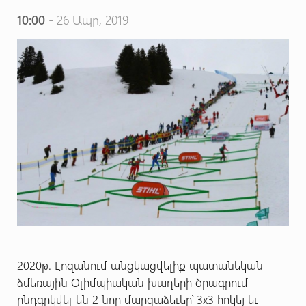
10:00
- 26 Ապր, 2019
2020թ. Լոզանում անցկացվելիք պատանեկան
ձմեռային Օլիմպիական խաղերի ծրագրում
ընդգրկվել են 2 նոր մարզաձեւեր՝ 3х3 հոկեյ եւ