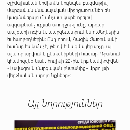
օլիմպիական կոմիտեն նույնպես բազմաթիվ
մարզական մասսայական միջոցառումներ են
կազմակերպում՝ անչափ կարեւորելով
ազգաբնակչության առողջությունը, արդար
պայքարի ոգին եւ պարգեւատրում են ուժեղներին
եւ հաղթողներին: Ընդ որում, Գագիկ Ծառուկյանի
համար էական չէ, թե ով է կազմակերպիչը, այլ
այն, որ արվում է ընտանիքների համար: Դրանում
կհամոզվեք նաեւ հուլիսի 22-ին, երբ կամփոփվեն
«Լավագույն մարզական ընտանիք» մրցույթի
վերջնական արդյունքները»:
Այլ նորություններ