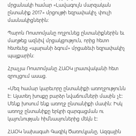
մրցանակի համար «Լավագույն մարզական
ընտանիք 2017» մրցույթի եզրափակիչ փուլի
մասնակիցներին:
Պարոն Ռոստոմյանը ողջունեց ընտանիքներին եւ
մաղթեց ազնիվ մրցակցություն, որից հետո
հետեւեց «պարանի ձգում» մրցաձեւի եզրափակիչ
պայքարին:
Հրաչյա Ռոստոմյանը ՀԱՕԿ լրատվականի հետ
զրույցում ասաց.
«Մեզ համար կարեւորը ընտանիքի առողջությունն
է: Այստեղ խոսքը բարձր նվաճումների մասին չէ:
Մենք խոսում ենք առողջ ընտանիքի մասին: Իսկ
առողջ ընտանիքը երկրի զարգացման ու
կայունության հիմնասյուներից մեկն է:
ՀԱՕԿ նախագահ Գագիկ Ծառուկյանը, Ազգային