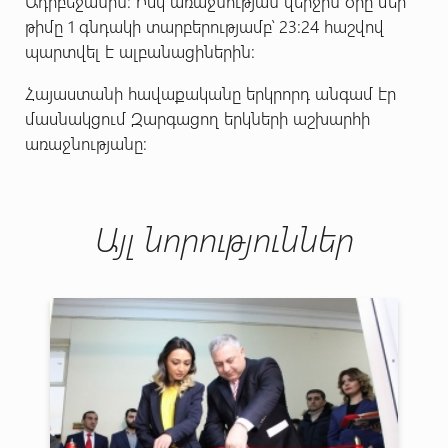
Ադրբեջանին: Իսկ առաջնության վերջին օրը մեր
թիմը 1 գնդակի տարբերությամբ՝ 23:24 հաշվով
պարտվել է ալբանացիներին:
Հայաստանի հավաքականը երկրորդ անգամ էր
մասնակցում Զարգացող երկների աշխարհի
առաջնությանը:
Այլ նորություններ