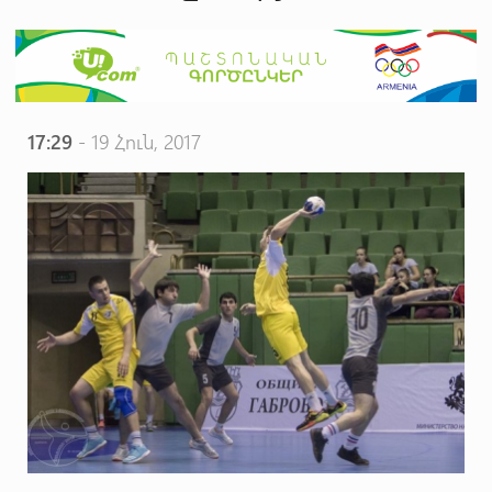
17:29
- 19 Հուն, 2017