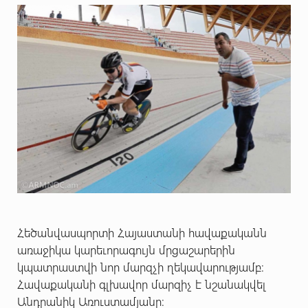
Հեծանվասպորտի Հայաստանի հավաքականն
առաջիկա կարեւորագույն մրցաշարերին
կպատրաստվի նոր մարզչի ղեկավարությամբ։
Հավաքականի գլխավոր մարզիչ է նշանակվել
Անդրանիկ Առուստամյանը։